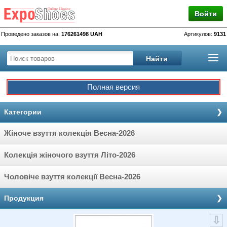
Войти
Проведено заказов на:
176261498 UAH
Артикулов:
9131
Полная версия
Категории
Жіноче взуття колекція Весна-2026
Колекція жіночого взуття Літо-2026
Чоловіче взуття колекції Весна-2026
Продукция