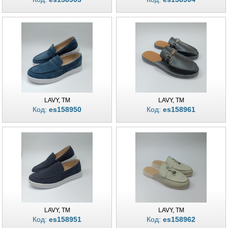
LAVY, TM
LAVY, TM
Код:
es158950
Код:
es158961
LAVY, TM
LAVY, TM
Код:
es158951
Код:
es158962