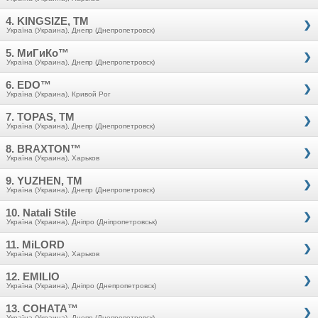
4. KINGSIZE, TM
Україна (Украина), Днепр (Днепропетровск)
5. МиГиКо™
Україна (Украина), Днепр (Днепропетровск)
6. EDO™
Україна (Украина), Кривой Рог
7. TOPAS, TM
Україна (Украина), Днепр (Днепропетровск)
8. BRAXTON™
Україна (Украина), Харьков
9. YUZHEN, TM
Україна (Украина), Днепр (Днепропетровск)
10. Natali Stile
Україна (Украина), Дніпро (Дніпропетровськ)
11. MiLORD
Україна (Украина), Харьков
12. EMILIO
Україна (Украина), Дніпро (Днепропетровск)
13. СОНАТА™
Україна (Украина), Днепр (Днепропетровск)