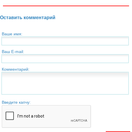
Оставить комментарий
Ваше имя:
Ваш E-mail:
Комментарий:
Введите капчу: