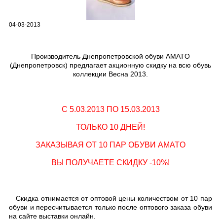
04-03-2013
Производитель Днепропетровской обуви AMATO
(Днепропетровск) предлагает акционную скидку на всю обувь
коллекции Весна 2013.
С 5.03.2013 ПО 15.03.2013
ТОЛЬКО 10 ДНЕЙ!
ЗАКАЗЫВАЯ ОТ 10 ПАР ОБУВИ AMATO
ВЫ ПОЛУЧАЕТЕ СКИДКУ -10%!
Скидка отнимается от оптовой цены количеством от 10 пар
обуви и пересчитывается только после оптового заказа обуви
на сайте выставки онлайн.