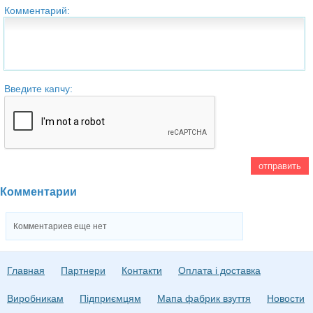
Комментарий:
Введите капчу:
Комментарии
Комментариев еще нет
Главная
Партнери
Контакти
Оплата і доставка
Виробникам
Підприємцям
Мапа фабрик взуття
Новости