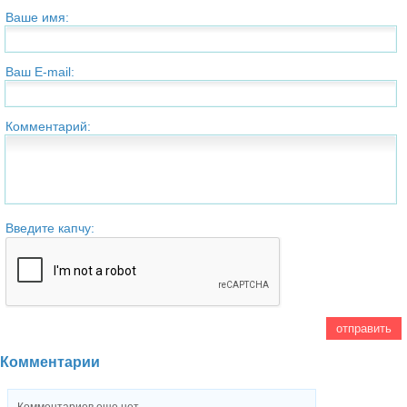
Ваше имя:
Ваш E-mail:
Комментарий:
Введите капчу:
Комментарии