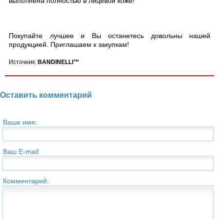
выполнена полностью в лицевой коже!
Покупайте лучшее и Вы останетесь довольны нашей
продукцией. Приглашаем к закупкам!
Источник:
BANDINELLI™
Оставить комментарий
Ваше имя:
Ваш E-mail:
Комментарий: