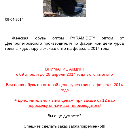
09-04-2014
Женская обувь оптом PYRAMIDE™ оптом от
Днепропетровского производителя по фабричной цене курса
гривны к доллару в эквиваленте на февраль 2014 года!
ВНИМАНИЕ АКЦИЯ!
с 09 апреля до 25 апреля 2014 года включительно
Вся наша
обувь по оптовой цене
курса гривны февраля 2014
года
+ Дополнительно к этим ценам:
при заказе от 12 пар
пересылку оплачивает производитель
!
Вы еще думаете?
Спешите сделать заказ заблаговременно!!!