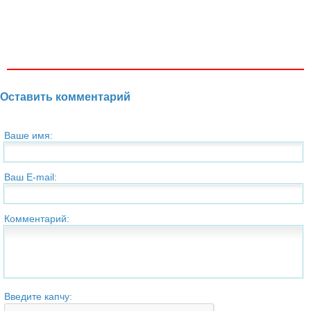
Оставить комментарий
Ваше имя:
Ваш E-mail:
Комментарий:
Введите капчу: