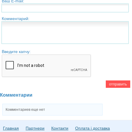
Ваш E-mail:
Комментарий:
Введите капчу:
Комментарии
Комментариев еще нет
Главная
Партнери
Контакти
Оплата і доставка