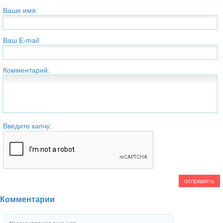
Ваше имя:
Ваш E-mail:
Комментарий:
Введите капчу:
Комментарии