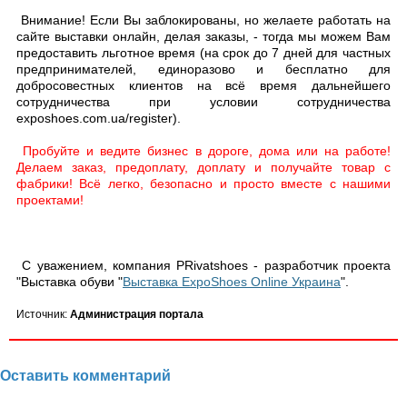
Внимание! Если Вы заблокированы, но желаете работать на
сайте выставки онлайн, делая заказы, - тогда мы можем Вам
предоставить льготное время (на срок до 7 дней для частных
предпринимателей, единоразово и бесплатно для
добросовестных клиентов на всё время дальнейшего
сотрудничества при условии сотрудничества
exposhoes.com.ua/register).
Пробуйте и ведите бизнес в дороге, дома или на работе!
Делаем заказ, предоплату, доплату и получайте товар с
фабрики! Всё легко, безопасно и просто вместе с нашими
проектами!
С уважением, компания PRivatshoes - разработчик проекта
"Выставка обуви "
Выставка ExpoShoes Online Украина
".
Источник:
Администрация портала
Оставить комментарий