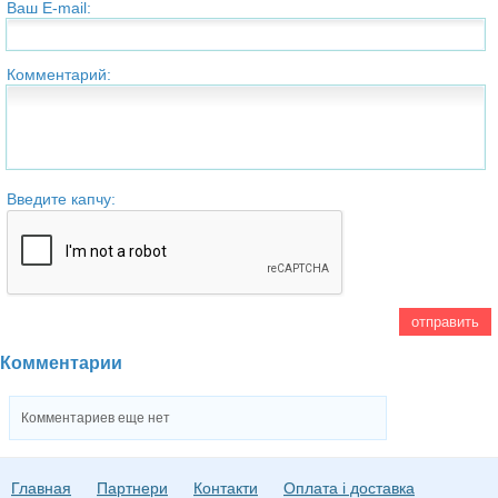
Ваш E-mail:
Комментарий:
Введите капчу:
Комментарии
Комментариев еще нет
Главная
Партнери
Контакти
Оплата і доставка