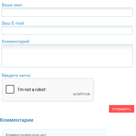
Ваше имя:
Ваш E-mail:
Комментарий:
Введите капчу:
Комментарии
Комментариев еще нет