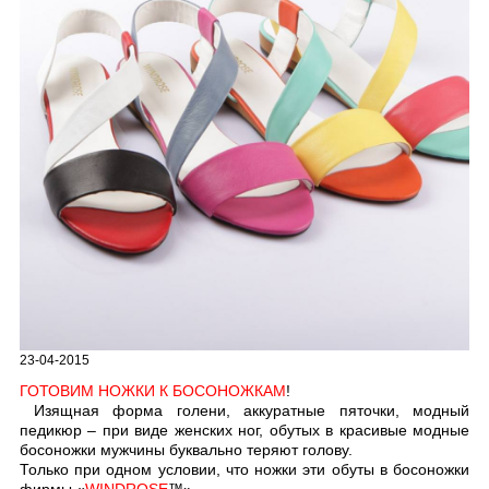
23-04-2015
ГОТОВИМ НОЖКИ К БОСОНОЖКАМ
!
Изящная форма голени, аккуратные пяточки, модный
педикюр – при виде женских ног, обутых в красивые модные
босоножки мужчины буквально теряют голову.
Только при одном условии, что ножки эти обуты в босоножки