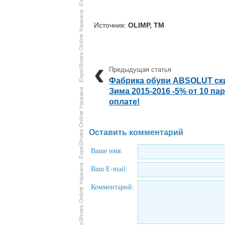
Источник:
OLIMP, TM
Фабрика обуви ABSOLUT ски
Зима 2015-2016 -5% от 10 па
оплате!
Оставить комментарий
Ваше имя:
Ваш E-mail:
Комментарий: