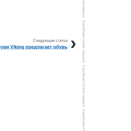
уви Viking предлагает обувь