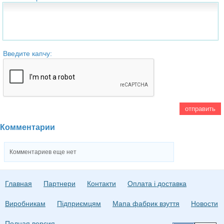
Введите капчу:
Комментарии
Комментариев еще нет
Главная
Партнери
Контакти
Оплата і доставка
Виробникам
Підприємцям
Мапа фабрик взуття
Новости
Полная версия