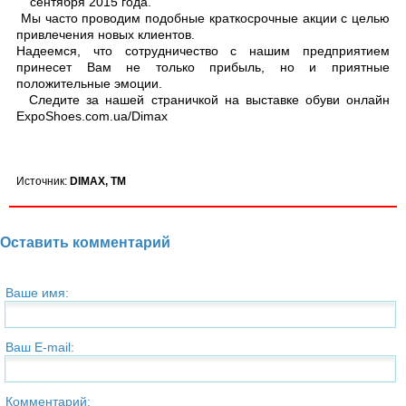
сентября 2015 года.
Мы часто проводим подобные краткосрочные акции с целью
привлечения новых клиентов.
Надеемся, что сотрудничество с нашим предприятием
принесет Вам не только прибыль, но и приятные
положительные эмоции.
Следите за нашей страничкой на выставке обуви онлайн
ExpoShoes.com.ua/Dimax
Источник:
DIMAX, TM
Оставить комментарий
Ваше имя:
Ваш E-mail:
Комментарий: