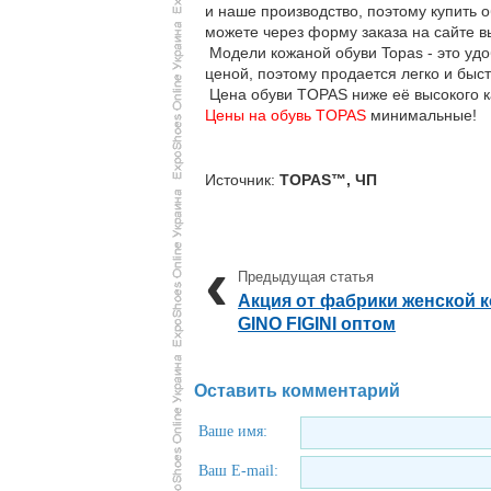
и наше производство, поэтому купить о
можете через форму заказа на сайте 
Модели кожаной обуви Topas - это удо
ценой, поэтому продается легко и быс
Цена обуви TOPAS ниже её высокого ка
Цены на обувь TOPAS
минимальные!
Источник:
TOPAS™, ЧП
Акция от фабрики женской 
GINO FIGINI оптом
Оставить комментарий
Ваше имя:
Ваш E-mail: