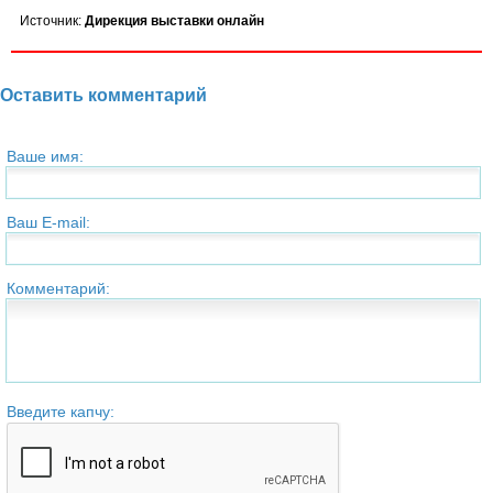
Источник:
Дирекция выставки онлайн
Оставить комментарий
Ваше имя:
Ваш E-mail:
Комментарий:
Введите капчу: