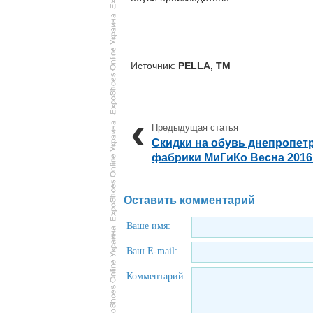
Источник:
PELLA, TM
Скидки на обувь днепропет
фабрики МиГиКо Весна 2016
Оставить комментарий
Ваше имя:
Ваш E-mail:
Комментарий: