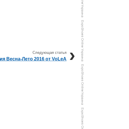
ия Весна-Лето 2016 от VoLeA