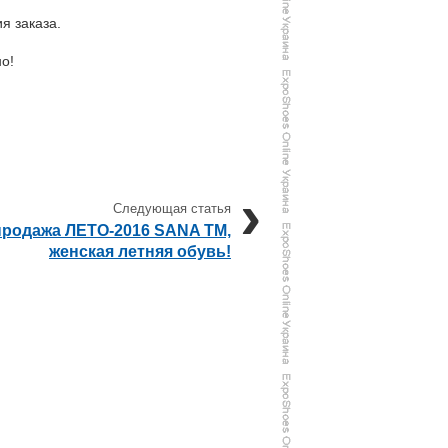
я заказа.
о!
продажа ЛЕТО-2016 SANA TM,
женская летняя обувь!