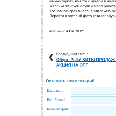
комментариях, вместе с цветом и видо
Фабрика женской обуви ATrend работае
В основном срок выполнения заказа ок
Перейти в оптовый фото каталог обуви
Источник:
ATREND™
Обувь Pella! ХИТЫ ПРОДАЖ 
АКЦИЯ НА ОПТ
Оставить комментарий
Ваше имя:
Ваш E-mail:
Комментарий: