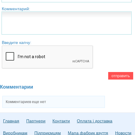
Комментарий:
Введите капчу:
Комментарии
Комментариев еще нет
Главная
Партнери
Контакти
Оплата і доставка
Виробникам
Підприємцям
Мапа фабрик взуття
Новости