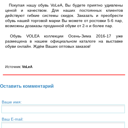
Покупая нашу обувь VoLeA, Вы будете приятно удивлены
ценой и качеством. Для наших постоянных клиентов
действуют гибкие системы скидок. Заказать и преобрести
обувь нашей торговой марки Вы можете от ростовки 5-6 пар,
возможны дозаказы проданной обуви от 2-х и более пар.
Обувь VOLEA коллекции Осень-Зима 2016-17 уже
размещена в нашем официальном каталоге на выставке
обуви онлайн. Ждём Ваших оптовых заказов!
Источник:
VoLeA
Оставить комментарий
Ваше имя:
Ваш E-mail: