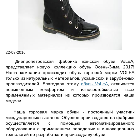
22-08-2016
Днепропетровская фабрика женской обуви VoLeA,
представляет новую коллекцию обувь Осень-Зима 2017!
Наша компания производит обувь торговой марки VOLEA
только из натуральных материалов, украинских и зарубежных
производителей. Благодаря этому
обувь VoLeA
, отличается
повышенным комфортом и износостойкостью всех
применяемых материалов из которых производятся наши
модели.
Наша торговая марка обуви - постоянный участник
международных выставок. Обувное производство на фабрике
осуществляется с помощью автоматизированного
оборудования с применением передовых и инновационных
технологий по разработке и производству обуви.