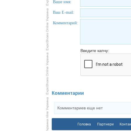
Ваше имя:
Ваш E-mail:
Комментарий:
Введите капчу:
Комментарии
Комментариев еще нет
Головна
Партнери
Контак