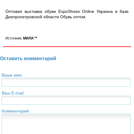
Оптовая выставка обуви ExpoShoes Online Украина в базе
Днепропетровской области Обувь оптом.
Источник:
МИЛА™
Оставить комментарий
Ваше имя:
Ваш E-mail:
Комментарий: