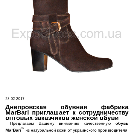
28-02-2017
Днепровская обувная фабрика
MarBari приглашает к сотрудничеству
оптовых заказчиков женской обуви
Предлагаем Вашему вниманию качественную
обувь
™
MarBari
из натуральной кожи от украинского производителя.