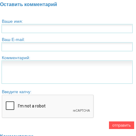
Оставить комментарий
Ваше имя:
Ваш E-mail:
Комментарий:
Введите капчу: