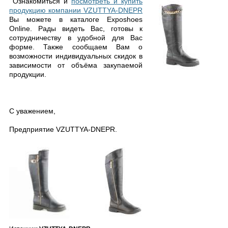
Ознакомиться и
посмотреть и купить
продукцию компании VZUTTYA-DNEPR
Вы можете в каталоге Exposhoes
Online. Рады видеть Вас, готовы к
сотрудничеству в удобной для Вас
форме. Также сообщаем Вам о
возможности индивидуальных скидок в
зависимости от объёма закупаемой
продукции.
С уважением,
Предприятие VZUTTYA-DNEPR.