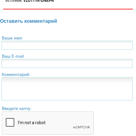
Источник:
VZUTTYA-DNEPR
Оставить комментарий
Ваше имя:
Ваш E-mail:
Комментарий:
Введите капчу: