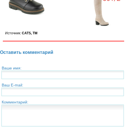
Источник:
CATS, TM
Оставить комментарий
Ваше имя:
Ваш E-mail:
Комментарий: