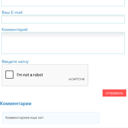
Ваш E-mail:
Комментарий:
Введите капчу:
Комментарии
Комментариев еще нет