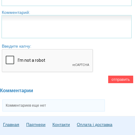
Комментарий:
Введите капчу:
Комментарии
Комментариев еще нет
Главная
Партнери
Контакти
Оплата і доставка