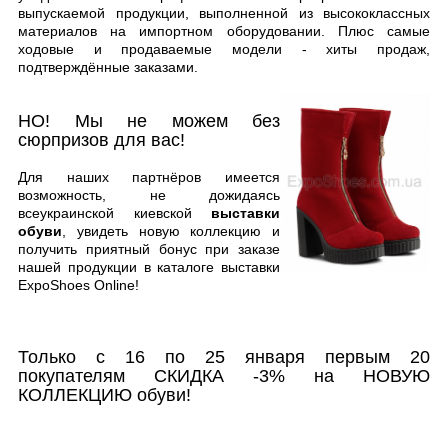
выпускаемой продукции, выполненной из высококлассных
материалов на импортном оборудовании. Плюс самые
ходовые и продаваемые модели - хиты продаж,
подтверждённые заказами.
НО! Мы не можем без
сюрпризов для вас!
Для наших партнёров имеется
возможность, не дожидаясь
всеукраинской киевской
выставки
обуви
, увидеть новую коллекцию и
получить приятный бонус при заказе
нашей продукции в каталоге выставки
ExpoShoes Online!
Только с 16 по 25 января первым 20
покупателям СКИДКА -3% на НОВУЮ
КОЛЛЕКЦИЮ обуви!