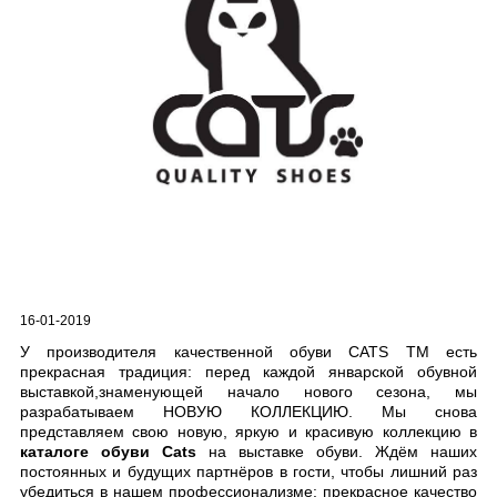
16-01-2019
У производителя качественной обуви СATS TM есть
прекрасная традиция: перед каждой январской обувной
выставкой,знаменующей начало нового сезона, мы
разрабатываем НОВУЮ КОЛЛЕКЦИЮ. Мы снова
представляем свою новую, яркую и красивую коллекцию в
каталоге обуви Cats
на выставке обуви. Ждём наших
постоянных и будущих партнёров в гости, чтобы лишний раз
убедиться в нашем профессионализме: прекрасное качество