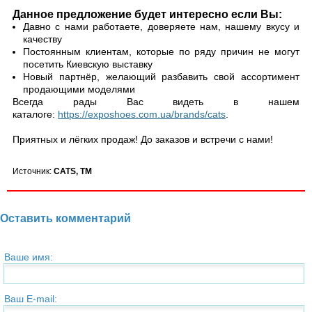
Данное предложение будет интересно если Вы:
Давно с нами работаете, доверяете нам, нашему вкусу и
качеству
Постоянным клиентам, которые по ряду причин не могут
посетить Киевскую выставку
Новый партнёр, желающий разбавить свой ассортимент
продающими моделями
Всегда рады Вас видеть в нашем
каталоге:
https://exposhoes.com.ua/brands/cats
.
Приятных и лёгких продаж! До заказов и встречи с нами!
Источник:
CATS, TM
Оставить комментарий
Ваше имя:
Ваш E-mail: