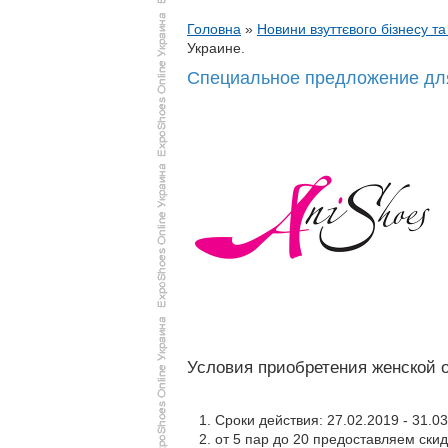
Головна
»
Новини взуттєвого бізнесу та
Украине.
Специальное предложение для
Условия приобретения женской о
Сроки действия: 27.02.2019 - 31.03
от 5 пар до 20 предоставляем скид