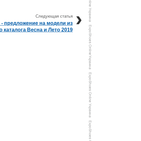
 - предложение на модели из
о каталога Весна и Лето 2019