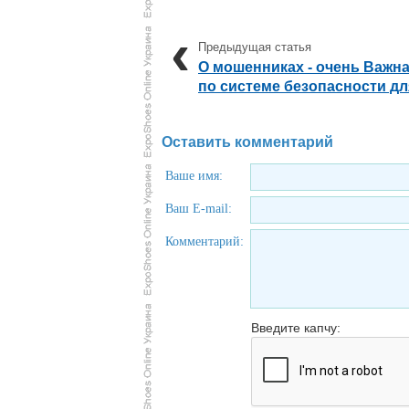
О мошенниках - очень Важн
по системе безопасности дл
Оставить комментарий
Ваше имя:
Ваш E-mail:
Комментарий:
Введите капчу: