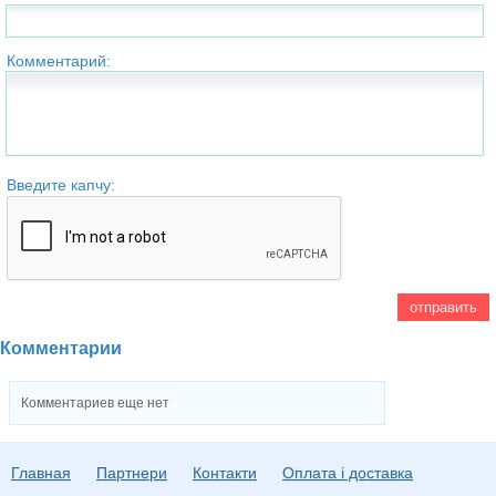
Комментарий:
Введите капчу:
Комментарии
Комментариев еще нет
Главная
Партнери
Контакти
Оплата і доставка