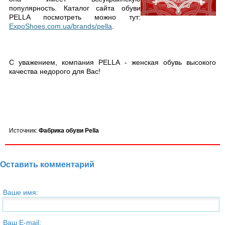
популярность. Каталог сайта обуви
PELLA посмотреть можно тут:
ExpoShoes.com.ua/brands/pella
.
С уважением, компания PELLA - женская обувь высокого
качества недорого для Вас!
Источник:
Фабрика обуви Pella
Оставить комментарий
Ваше имя:
Ваш E-mail: