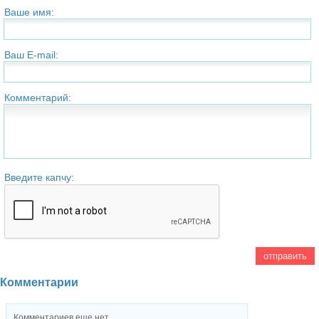
Ваше имя:
Ваш E-mail:
Комментарий:
Введите капчу:
Комментарии
Комментариев еще нет