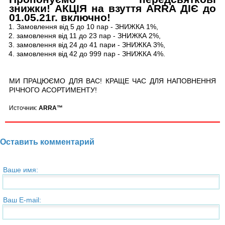
знижки! АКЦІЯ на взуття ARRA ДІЄ до
01.05.21г. включно!
Замовлення від 5 до 10 пар - ЗНИЖКА 1%,
замовлення від 11 до 23 пар - ЗНИЖКА 2%,
замовлення від 24 до 41 пари - ЗНИЖКА 3%,
замовлення від 42 до 999 пар - ЗНИЖКА 4%.
МИ ПРАЦЮЄМО ДЛЯ ВАС! КРАЩЕ ЧАС ДЛЯ НАПОВНЕННЯ
РІЧНОГО АСОРТИМЕНТУ!
Источник:
ARRA™
Оставить комментарий
Ваше имя:
Ваш E-mail: