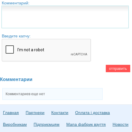
Комментарий:
Введите капчу:
Комментарии
Комментариев еще нет
Главная
Партнери
Контакти
Оплата і доставка
Виробникам
Підприємцям
Мапа фабрик взуття
Новости