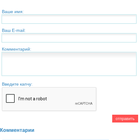
Ваше имя:
Ваш E-mail:
Комментарий:
Введите капчу:
Комментарии