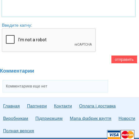
Введите капчу:
Комментарии
Комментариев еще нет
Главная
Партнери
Контакти
Оплата і доставка
Виробникам
Підприємцям
Мапа фабрик взуття
Новости
Полная версия