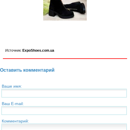
Источник:
ExpoShoes.com.ua
Оставить комментарий
Ваше имя:
Ваш E-mail:
Комментарий: