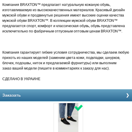
Компания BRAXTON™ предлагает натуральную кожаную обувь
,
изготавливаемую из высококачественных материалов. Красивый дизайн
мужской обуви и продвинутые решения имеют высокие оценки
качества
мужской обуви BRAXTON™. В коллекции мужской обуви BRAXTON™
предлагается спорт, комфорт и классическая обувь, обувь представлена
исключительно по фабричным отпускным оптовым ценам BRAXTON™.
Компания гарантирует гибкие условия сотрудничества, мы сделаем любую
прихоть из наших моделей (заменим цвета кожи, подкладки, шнурков,
блочек, подошвы, ниток и предлагаемой фурнитуры) или выполним
заказ
вашей модели
(пишите в комментариях к заказу для нас).
СДЕЛАНО В УКРАИНЕ
Заказать