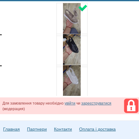
Для замовлення товару необхідно
увійти
чи
зареєструватися
(модерация)
Главная
Партнери
Контакти
Оплата і доставка