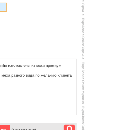
milio изготовлены из кожи премиум
 меха разного вида по желанию клиента