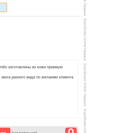
milio изготовлены из кожи премиум
 меха разного вида по желанию клиента