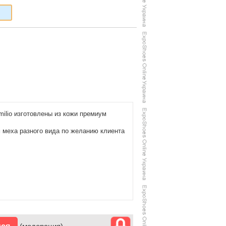
milio изготовлены из кожи премиум
 меха разного вида по желанию клиента