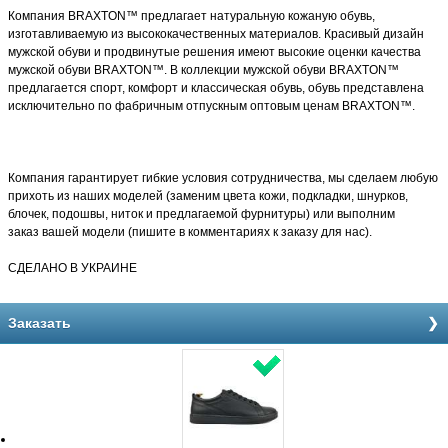
Компания BRAXTON™ предлагает натуральную кожаную обувь
,
изготавливаемую из высококачественных материалов. Красивый дизайн
мужской обуви и продвинутые решения имеют высокие оценки
качества
мужской обуви BRAXTON™. В коллекции мужской обуви BRAXTON™
предлагается спорт, комфорт и классическая обувь, обувь представлена
исключительно по фабричным отпускным оптовым ценам BRAXTON™.
Компания гарантирует гибкие условия сотрудничества, мы сделаем любую
прихоть из наших моделей (заменим цвета кожи, подкладки, шнурков,
блочек, подошвы, ниток и предлагаемой фурнитуры) или выполним
заказ
вашей модели
(пишите в комментариях к заказу для нас).
СДЕЛАНО В УКРАИНЕ
Заказать