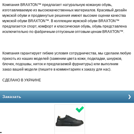
Компания BRAXTON™ предлагает натуральную кожаную обувь
,
изготавливаемую из высококачественных материалов. Красивый дизайн
мужской обуви и продвинутые решения имеют высокие оценки
качества
мужской обуви BRAXTON™. В коллекции мужской обуви BRAXTON™
предлагается спорт, комфорт и классическая обувь, обувь представлена
исключительно по фабричным отпускным оптовым ценам BRAXTON™.
Компания гарантирует гибкие условия сотрудничества, мы сделаем любую
прихоть из наших моделей (заменим цвета кожи, подкладки, шнурков,
блочек, подошвы, ниток и предлагаемой фурнитуры) или выполним
заказ
вашей модели
(пишите в комментариях к заказу для нас).
СДЕЛАНО В УКРАИНЕ
Заказать