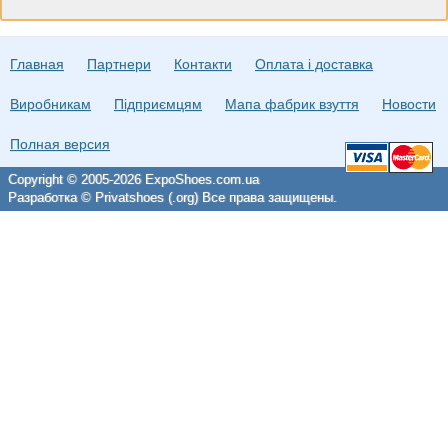
Главная
Партнери
Контакти
Оплата і доставка
Виробникам
Підприємцям
Мапа фабрик взуття
Новости
Полная версия
Copyright © 2005-2026 ExpoShoes.com.ua
Разработка © Privatshoes (.org) Все права защищены.