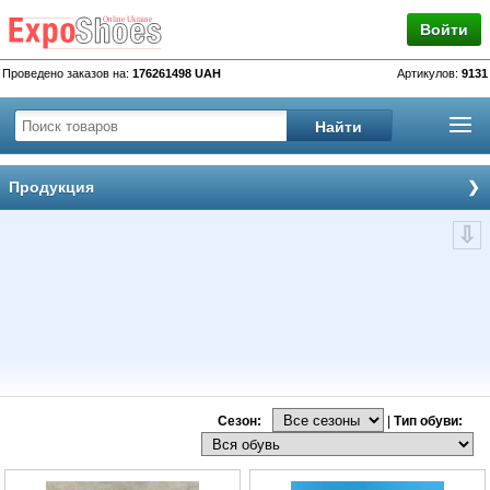
Войти
Проведено заказов на:
176261498 UAH
Артикулов:
9131
Продукция
Сезон:
|
Тип обуви: