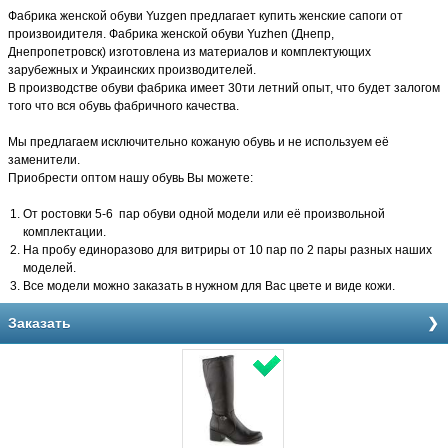
Фабрика женской обуви Yuzgen предлагает купить женские сапоги от
произвоидителя. Фабрика женской обуви Yuzhen (Днепр,
Днепропетровск) изготовлена из материалов и комплектующих
зарубежных и Украинских производителей.
В производстве обуви фабрика имеет 30ти летний опыт, что будет залогом
того что вся обувь фабричного качества.
Мы предлагаем исключительно кожаную обувь и не используем её
заменители.
Приобрести оптом нашу обувь Вы можете:
От ростовки 5-6 пар обуви одной модели или её произвольной
комплектации.
На пробу единоразово для витриры от 10 пар по 2 пары разных наших
моделей.
Все модели можно заказать в нужном для Вас цвете и виде кожи.
Заказать