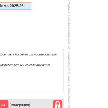
Зима 2025/26
мфортные ботинки от производителя
кокачественных комплектующих.
ися
(модерация)