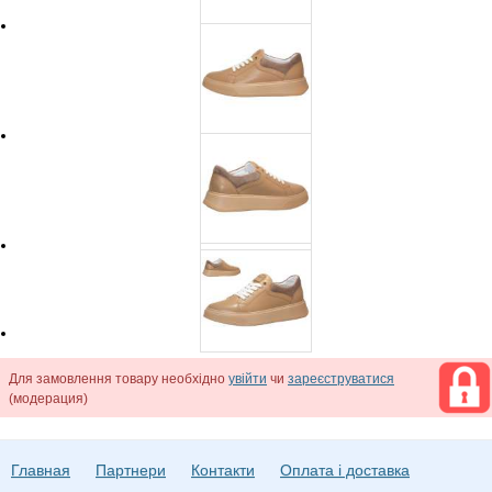
Для замовлення товару необхідно
увійти
чи
зареєструватися
(модерация)
Главная
Партнери
Контакти
Оплата і доставка