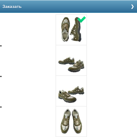
Заказать