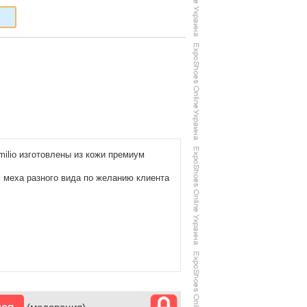
milio изготовлены из кожи премиум
 меха разного вида по желанию клиента