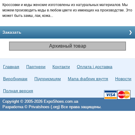
Кроссовки и кеды женские изготовлены из натуральных материалов. Мы
можем производить кеды в любом цвете из имеющих на производстве. Это
может быть замш, лак, кожа...
Заказать
Архивный товар
Главная
Партнери
Контакти
Оплата і доставка
Виробникам
Підприємцям
Мапа фабрик взуття
Новости
Полная версия
Copyright © 2005-2026 ExpoShoes.com.ua
Разработка © Privatshoes (.org) Все права защищены.