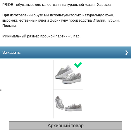
PRIDE - обувь высокого качества из натуральной кожи, г. Харьков.
При изготовлении обуви мы используем только натуральную кожу,
высококачественный клей и фурнитуру производства Италии, Турции,
Польши.
Минимальный размер пробной партии - 5 пар.
Заказать
Архивный товар