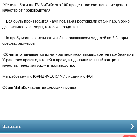
Женские ботинки ТМ МиГиКо это 100 процентное соотношение цена +
качество от производителя.
Вся обувь производится нами под заказ ростовками от 5-и пар. Можно
дозаказывать размеры, которые продались.
На пробу можно заказывать от 3 понравившихся моделей по 2-3 пары
средних размеров.
Обувь изготавливается из натуральной кожи высших сортов зарубежных и
Украинских производителей и проходит дополнительный контроль
качества перед запуском в производство.
Мы работаем и с ЮРИДИЧЕСКИМИ лицами и с ФОП.
Обувь МиГиКо - гарантия хороших продаж.
Заказать