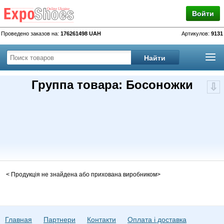
Войти
Проведено заказов на:
176261498 UAH
Артикулов:
9131
Группа товара: Босоножки
< Продукція не знайдена або прихована виробником>
Главная
Партнери
Контакти
Оплата і доставка